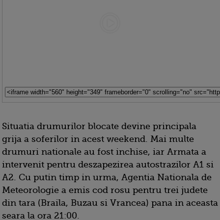
Situatia drumurilor blocate devine principala
grija a soferilor in acest weekend. Mai multe
drumuri nationale au fost inchise, iar Armata a
intervenit pentru deszapezirea autostrazilor A1 si
A2. Cu putin timp in urma, Agentia Nationala de
Meteorologie a emis cod rosu pentru trei judete
din tara (Braila, Buzau si Vrancea) pana in aceasta
seara la ora 21:00.