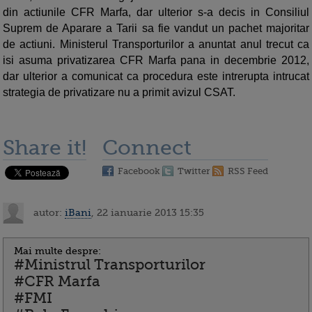
din actiunile CFR Marfa, dar ulterior s-a decis in Consiliul
Suprem de Aparare a Tarii sa fie vandut un pachet majoritar
de actiuni. Ministerul Transporturilor a anuntat anul trecut ca
isi asuma privatizarea CFR Marfa pana in decembrie 2012,
dar ulterior a comunicat ca procedura este intrerupta intrucat
strategia de privatizare nu a primit avizul CSAT.
Share it!
Connect
Facebook
Twitter
RSS Feed
autor:
iBani
, 22 ianuarie 2013 15:35
Mai multe despre:
#Ministrul Transporturilor
#CFR Marfa
#FMI