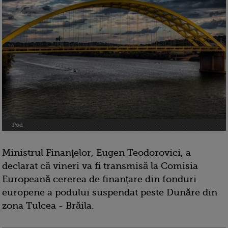
Pod
Ministrul Finanţelor, Eugen Teodorovici, a
declarat că vineri va fi transmisă la Comisia
Europeană cererea de finanţare din fonduri
europene a podului suspendat peste Dunăre din
zona Tulcea - Brăila.