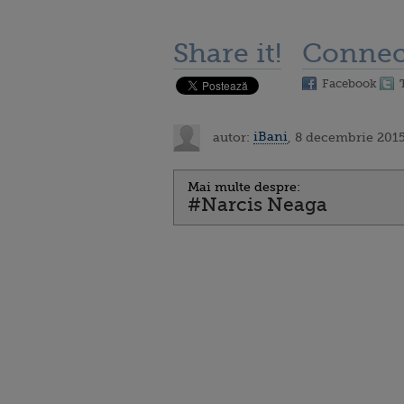
Share it!
Connec
Facebook
autor:
iBani
, 8 decembrie 2015
Mai multe despre:
#Narcis Neaga