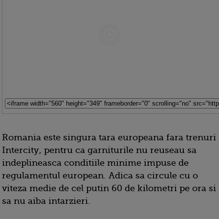
Romania este singura tara europeana fara trenuri
Intercity, pentru ca garniturile nu reuseau sa
indeplineasca conditiile minime impuse de
regulamentul european. Adica sa circule cu o
viteza medie de cel putin 60 de kilometri pe ora si
sa nu aiba intarzieri.