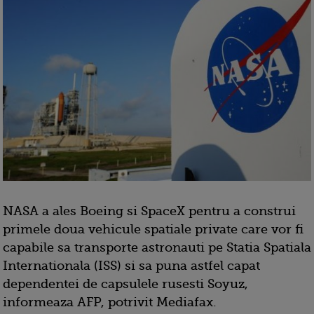
NASA a ales Boeing si SpaceX pentru a construi
primele doua vehicule spatiale private care vor fi
capabile sa transporte astronauti pe Statia Spatiala
Internationala (ISS) si sa puna astfel capat
dependentei de capsulele rusesti Soyuz,
informeaza AFP, potrivit Mediafax.