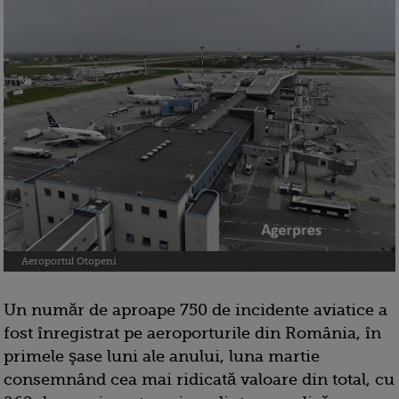
Aeroportul Otopeni
Un număr de aproape 750 de incidente aviatice a
fost înregistrat pe aeroporturile din România, în
primele şase luni ale anului, luna martie
consemnând cea mai ridicată valoare din total, cu