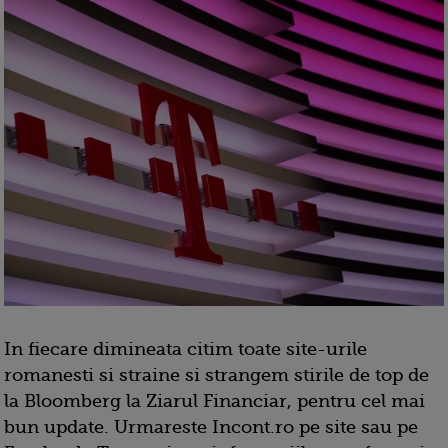
In fiecare dimineata citim toate site-urile
romanesti si straine si strangem stirile de top de
la Bloomberg la Ziarul Financiar, pentru cel mai
bun update. Urmareste Incont.ro pe site sau pe