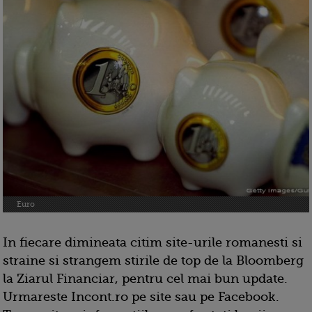
Euro
In fiecare dimineata citim site-urile romanesti si
straine si strangem stirile de top de la Bloomberg
la Ziarul Financiar, pentru cel mai bun update.
Urmareste Incont.ro pe site sau pe Facebook.