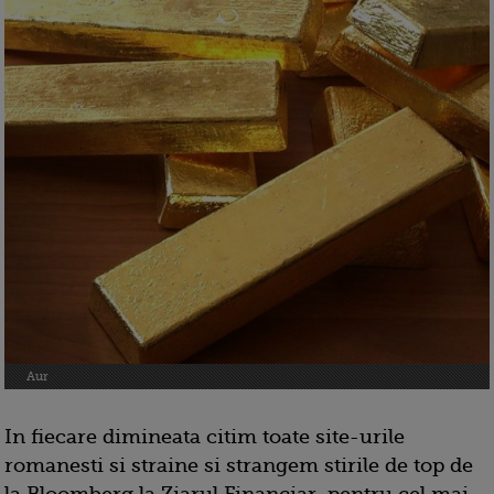
Aur
In fiecare dimineata citim toate site-urile
romanesti si straine si strangem stirile de top de