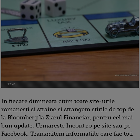
Taxe
In fiecare dimineata citim toate site-urile
romanesti si straine si strangem stirile de top de
la Bloomberg la Ziarul Financiar, pentru cel mai
bun update. Urmareste Incont.ro pe site sau pe
Facebook. Transmitem informatiile care fac toti