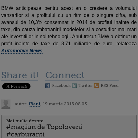
BMW anticipeaza pentru acest an o crestere a volumului
vanzarilor si a profitului cu un ritm de o singura cifra, sub
avansul de 10,3% consemnat in 2014 de profitul inainte de
taxe, din cauza imbatranirii modelelor si a costurilor mai mari
ale investitiilor in noi tehnologii. Anul trecut BMW a obtinut un
profit inainte de taxe de 8,71 miliarde de euro, relateaza
Automotive News
.
Share it!
Connect
Facebook
Twitter
RSS Feed
autor:
iBani
, 19 martie 2015 08:03
Mai multe despre:
#magiun de Topoloveni
#carburanti