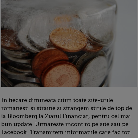
In fiecare dimineata citim toate site-urile
romanesti si straine si strangem stirile de top de
la Bloomberg la Ziarul Financiar, pentru cel mai
bun update. Urmareste incont.ro pe site sau pe
Facebook. Transmitem informatiile care fac toti