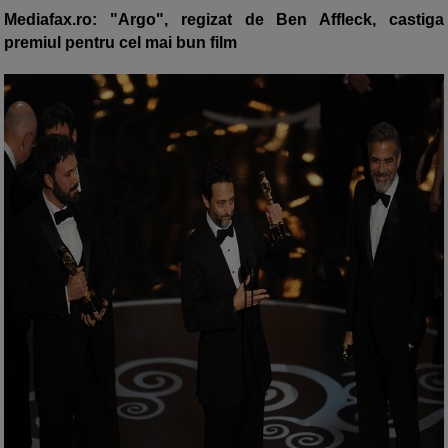
Mediafax.ro: "Argo", regizat de Ben Affleck, castiga
premiul pentru cel mai bun film