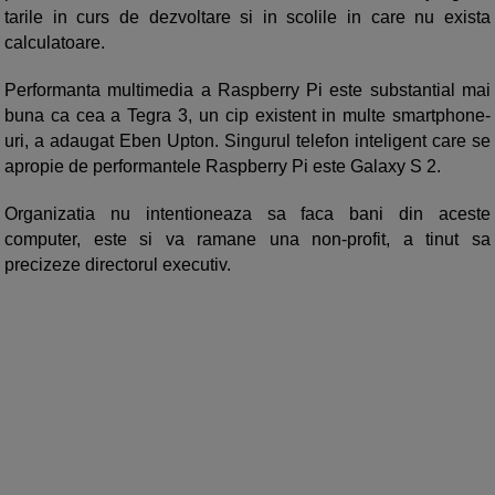
tarile in curs de dezvoltare si in scolile in care nu exista
calculatoare.
Performanta multimedia a Raspberry Pi este substantial mai
buna ca cea a Tegra 3, un cip existent in multe smartphone-
uri, a adaugat Eben Upton. Singurul telefon inteligent care se
apropie de performantele Raspberry Pi este Galaxy S 2.
Organizatia nu intentioneaza sa faca bani din aceste
computer, este si va ramane una non-profit, a tinut sa
precizeze directorul executiv.