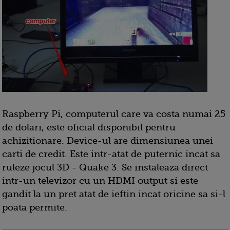
Raspberry Pi, computerul care va costa numai 25
de dolari, este oficial disponibil pentru
achizitionare. Device-ul are dimensiunea unei
carti de credit. Este intr-atat de puternic incat sa
ruleze jocul 3D - Quake 3. Se instaleaza direct
intr-un televizor cu un HDMI output si este
gandit la un pret atat de ieftin incat oricine sa si-l
poata permite.