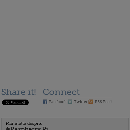
Share it!
Connect
Facebook
Twitter
RSS Feed
Mai multe despre:
#Raspberry Pi