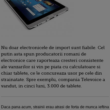
Nu doar electronicele de import sunt fiabile. Cel
putin asta spun producatorii romani de
electronice care raporteaza cresteri consistente
ale vanzarilor si vin pe piata cu calculatoare si
chiar tablete, ce le concureaza usor pe cele din
strainatate. Spre exemplu, compania Televoice a
vandut, in cinci luni, 3.000 de tablete.
Daca pana acum, strainii erau atrasi de forta de munca ieftina