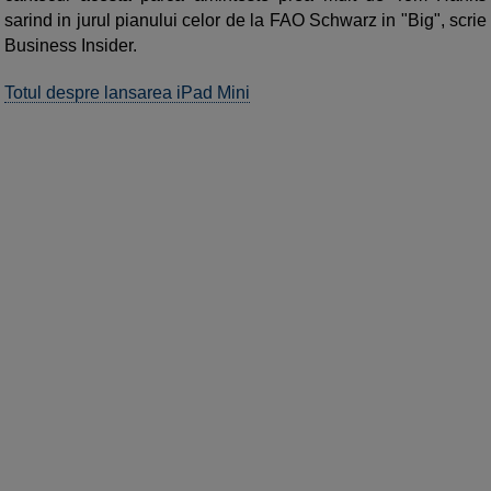
sarind in jurul pianului celor de la FAO Schwarz in "Big", scrie
Business Insider.
Totul despre lansarea iPad Mini