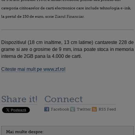
categoria cititoarelor de carti electronice care include tehnologia e-ink,
la pretul de 150 de euro, scrie
Ziarul Financiar
.
Dispozitivul (18 cm inaltime, 13 cm latime) cantareste 228 de
grame si are o grosime de 9 mm, insa poate stoca in memoria
interna de 2GB pana la 4.000 de carti.
Citeste mai mult pe www.zf.ro!
Share it!
Connect
Facebook
Twitter
RSS Feed
Mai multe despre: