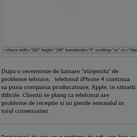
Dupa o ceremonie de lansare "stinjenita" de
probleme tehnice,
telefonul iPhone 4 continua
sa puna compania producatoare, Apple, in situatii
dificile. Clientii se plang ca telefonul are
probleme de receptie si isi pierde semnalul in
toiul conversatiei.