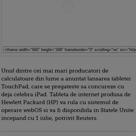
Unul dintre cei mai mari producatori de
calculatoare din lume a anuntat lansarea tabletei
TouchPad, care se pregateste sa concureze cu
deja celebra iPad. Tableta de internet produsa de
Hewlett Packard (HP) va rula cu sistemul de
operare webOS si va fi disponibila in Statele Unite
incepand cu 1 iulie, potrivit Reuters.