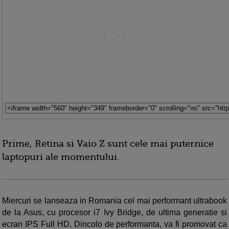
Prime, Retina si Vaio Z sunt cele mai puternice
laptopuri ale momentului.
Miercuri se lanseaza in Romania cel mai performant ultrabook
de la Asus, cu procesor i7 Ivy Bridge, de ultima generatie si
ecran IPS Full HD. Dincolo de performanta, va fi promovat ca