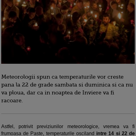
Meteorologii spun ca temperaturile vor creste
pana la 22 de grade sambata si duminica si ca nu
va ploua, dar ca in noaptea de Inviere va fi
racoare.
Astfel, potrivit previziunilor meteorologice, vremea va fi
frumoasa de Paste, temperaturile osciland
intre 14 si 22 de