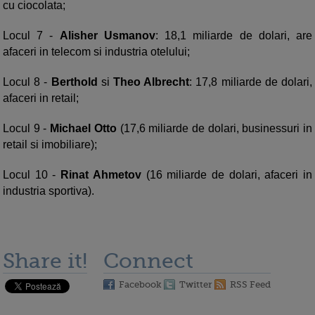
cu ciocolata;
Locul 7 -
Alisher Usmanov
: 18,1 miliarde de dolari, are
afaceri in telecom si industria otelului;
Locul 8 -
Berthold
si
Theo Albrecht
: 17,8 miliarde de dolari,
afaceri in retail;
Locul 9 -
Michael Otto
(17,6 miliarde de dolari, businessuri in
retail si imobiliare);
Locul 10 -
Rinat Ahmetov
(16 miliarde de dolari, afaceri in
industria sportiva).
Share it!
Connect
Facebook
Twitter
RSS Feed