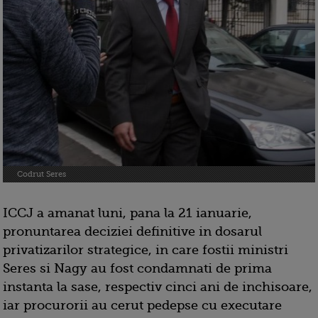
Codrut Seres
ICCJ a amanat luni, pana la 21 ianuarie,
pronuntarea deciziei definitive in dosarul
privatizarilor strategice, in care fostii ministri
Seres si Nagy au fost condamnati de prima
instanta la sase, respectiv cinci ani de inchisoare,
iar procurorii au cerut pedepse cu executare