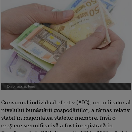
Euro, salarii, bani
Consumul individual efectiv (AIC), un indicator al
nivelului bunăstării gospodăriilor, a rămas relativ
stabil în majoritatea statelor membre, însă o
creştere semnificativă a fost înregistrată în