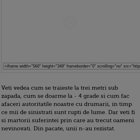
Veti vedea cum se traieste la trei metri sub
zapada, cum se doarme la - 4 grade si cum fac
afaceri autoritatile noastre cu drumarii, in timp
ce mii de sinistrati sunt rupti de lume. Dar veti fi
si martorii suferintei prin care au trecut oameni
nevinovati. Din pacate, unii n-au rezistat.