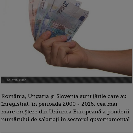
Salarii, euro
România, Ungaria şi Slovenia sunt ţările care au
înregistrat, în perioada 2000 - 2016, cea mai
mare creştere din Uniunea Europeană a ponderii
numărului de salariaţi în sectorul guvernamental.