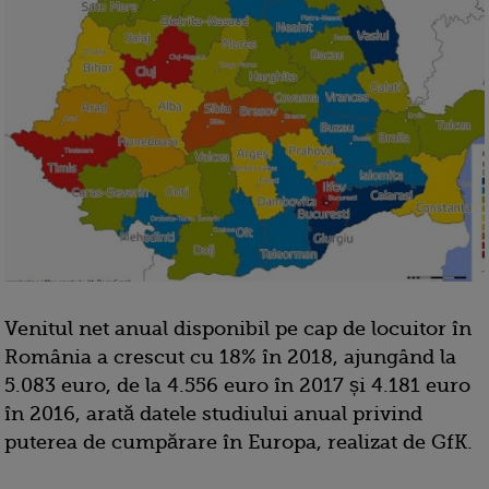
Venitul net anual disponibil pe cap de locuitor în
România a crescut cu 18% în 2018, ajungând la
5.083 euro, de la 4.556 euro în 2017 și 4.181 euro
în 2016, arată datele studiului anual privind
puterea de cumpărare în Europa, realizat de GfK.