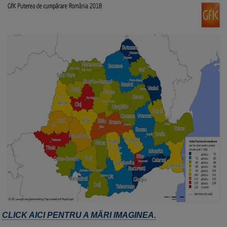
CLICK AICI PENTRU A MĂRI IMAGINEA.