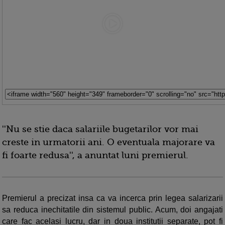
''Nu se stie daca salariile bugetarilor vor mai
creste in urmatorii ani. O eventuala majorare va
fi foarte redusa'', a anuntat luni premierul.
Premierul a precizat insa ca va incerca prin legea salarizarii
sa reduca inechitatile din sistemul public. Acum, doi angajati
care fac acelasi lucru, dar in doua institutii separate, pot fi