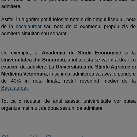
admitere.
Astfel, in algoritm pot fi folosite notele din timpul liceului, nota
de la
bacalaureat
sau nota de la examenul propriu zis de
admitere simultan sau separat.
De exemplu, la
Academia de Studii Economice
si la
Universitatea din Bucuresti
, anul acesta se va intra doar cu
examen de admitere. La
Universitatea de Stiinte Agricole
si
Medicina Veterinara
, in schimb, admiterea va avea o pondere
de 40% in nota finala, restul revenind mediei de la
Bacalaureat
.
Tot ca o noutate, de anul acesta, universitatile vor putea
organiza mai mult de doua sesiuni de admitere.