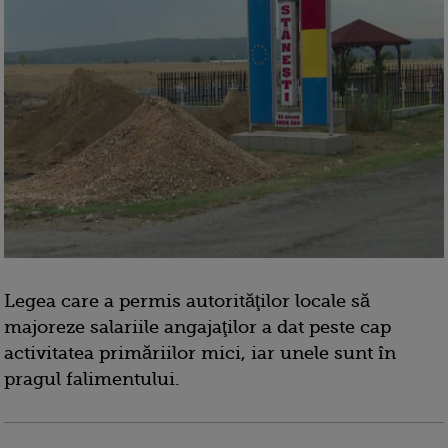
Legea care a permis autorităţilor locale să
majoreze salariile angajaţilor a dat peste cap
activitatea primăriilor mici, iar unele sunt în
pragul falimentului.