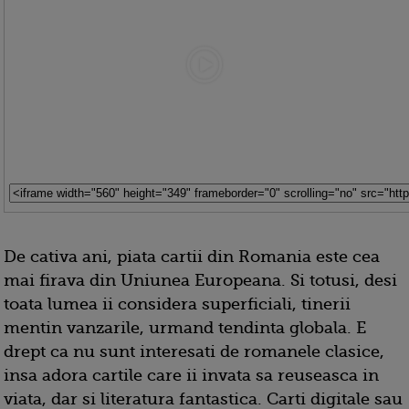
De cativa ani, piata cartii din Romania este cea
mai firava din Uniunea Europeana. Si totusi, desi
toata lumea ii considera superficiali, tinerii
mentin vanzarile, urmand tendinta globala. E
drept ca nu sunt interesati de romanele clasice,
insa adora cartile care ii invata sa reuseasca in
viata, dar si literatura fantastica. Carti digitale sau