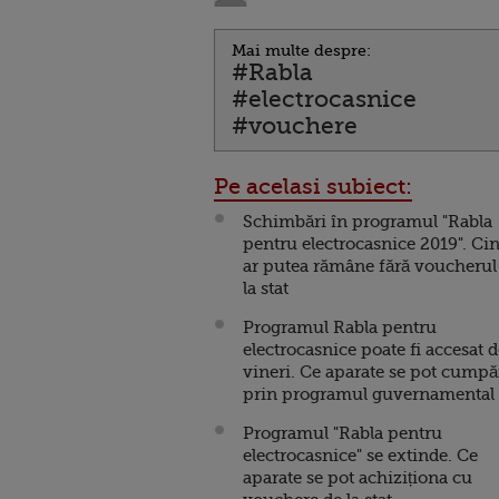
Mai multe despre:
#Rabla
#electrocasnice
#vouchere
Pe acelasi subiect:
Schimbări în programul "Rabla
pentru electrocasnice 2019". Ci
ar putea rămâne fără voucherul
la stat
Programul Rabla pentru
electrocasnice poate fi accesat 
vineri. Ce aparate se pot cumpă
prin programul guvernamental
Programul "Rabla pentru
electrocasnice" se extinde. Ce
aparate se pot achiziționa cu