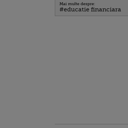
Mai multe despre:
#educatie financiara