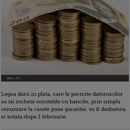
Bani, lei
Legea darii in plata, care le permite datornicilor
sa isi incheie socotelile cu bancile, prin simpla
renuntare la casele puse garantie, va fi dezbatuta
si votata dupa 1 februarie.