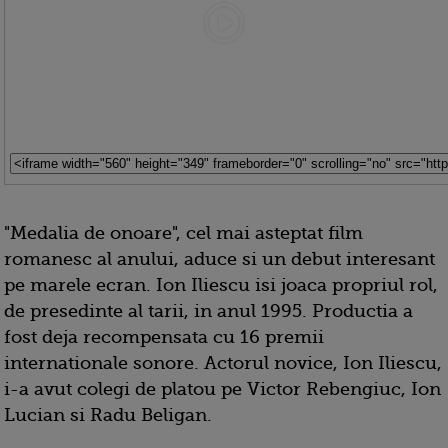
"Medalia de onoare", cel mai asteptat film
romanesc al anului, aduce si un debut interesant
pe marele ecran. Ion Iliescu isi joaca propriul rol,
de presedinte al tarii, in anul 1995. Productia a
fost deja recompensata cu 16 premii
internationale sonore. Actorul novice, Ion Iliescu,
i-a avut colegi de platou pe Victor Rebengiuc, Ion
Lucian si Radu Beligan.