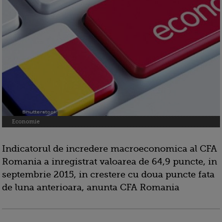
Economie
Indicatorul de incredere macroeconomica al CFA
Romania a inregistrat valoarea de 64,9 puncte, in
septembrie 2015, in crestere cu doua puncte fata
de luna anterioara, anunta CFA Romania