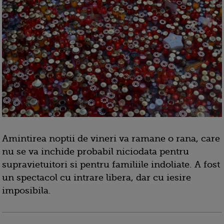
Amintirea noptii de vineri va ramane o rana, care
nu se va inchide probabil niciodata pentru
supravietuitori si pentru familiile indoliate. A fost
un spectacol cu intrare libera, dar cu iesire
imposibila.