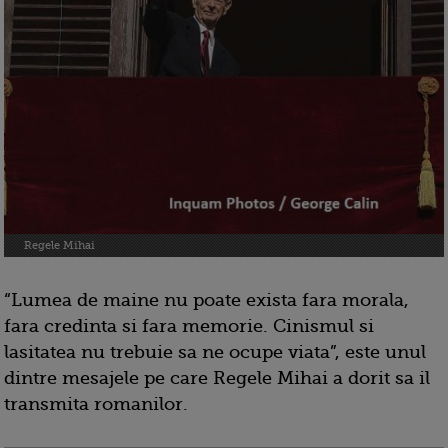
Regele Mihai
“Lumea de maine nu poate exista fara morala,
fara credinta si fara memorie. Cinismul si
lasitatea nu trebuie sa ne ocupe viata”, este unul
dintre mesajele pe care Regele Mihai a dorit sa il
transmita romanilor.