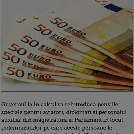
Guvernul ia in calcul sa reintroduca pensiile
speciale pentru aviatori, diplomati si personalul
auxiliar din magistratura si Parlament in locul
indemnizatiilor pe care aceste persoane le