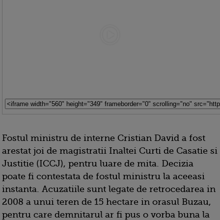
Fostul ministru de interne Cristian David a fost
arestat joi de magistratii Inaltei Curti de Casatie si
Justitie (ICCJ), pentru luare de mita. Decizia
poate fi contestata de fostul ministru la aceeasi
instanta. Acuzatiile sunt legate de retrocedarea in
2008 a unui teren de 15 hectare in orasul Buzau,
pentru care demnitarul ar fi pus o vorba buna la