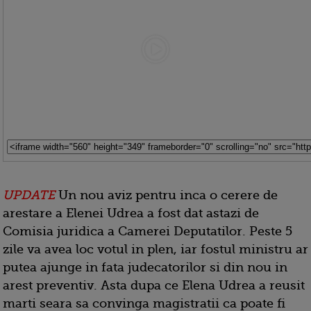
UPDATE
Un nou aviz pentru inca o cerere de
arestare a Elenei Udrea a fost dat astazi de
Comisia juridica a Camerei Deputatilor. Peste 5
zile va avea loc votul in plen, iar fostul ministru ar
putea ajunge in fata judecatorilor si din nou in
arest preventiv. Asta dupa ce Elena Udrea a reusit
marti seara sa convinga magistratii ca poate fi