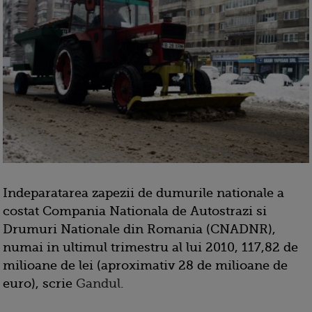
Indeparatarea zapezii de dumurile nationale a
costat Compania Nationala de Autostrazi si
Drumuri Nationale din Romania (CNADNR),
numai in ultimul trimestru al lui 2010, 117,82 de
milioane de lei (aproximativ 28 de milioane de
euro), scrie
Gandul
.