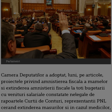
Parlament
Camera Deputatilor a adoptat, luni, pe articole,
proiectele privind amnistierea fiscala a mamelor
si extinderea amnistierii fiscale la toti bugetarii
cu venituri salariale constatate nelegale de
rapoartele Curtii de Conturi, reprezentantii PNL
cerand extinderea masurilor si in cazul medicilor,