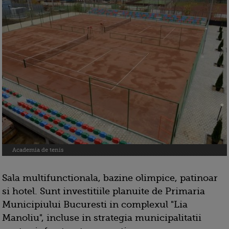
Academia de tenis
Sala multifunctionala, bazine olimpice, patinoar
si hotel. Sunt investitiile planuite de Primaria
Municipiului Bucuresti in complexul "Lia
Manoliu", incluse in strategia municipalitatii