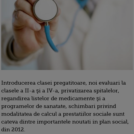
Introducerea clasei pregatitoare, noi evaluari la
clasele a II-a şi a IV-a, privatizarea spitalelor,
regandirea listelor de medicamente şi a
programelor de sanatate, schimbari privind
modalitatea de calcul a prestatiilor sociale sunt
cateva dintre importantele noutati in plan social,
din 2012.