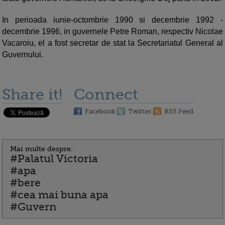
In perioada iunie-octombrie 1990 si decembrie 1992 -
decembrie 1996, in guvernele Petre Roman, respectiv Nicolae
Vacaroiu, el a fost secretar de stat la Secretariatul General al
Guvernului.
Share it!
Connect
Facebook
Twitter
RSS Feed
Mai multe despre:
#Palatul Victoria
#apa
#bere
#cea mai buna apa
#Guvern