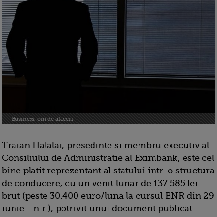
Business, om de afaceri
Traian Halalai, presedinte si membru executiv al
Consiliului de Administratie al Eximbank, este cel
bine platit reprezentant al statului intr-o structura
de conducere, cu un venit lunar de 137.585 lei
brut (peste 30.400 euro/luna la cursul BNR din 29
iunie - n.r.), potrivit unui document publicat