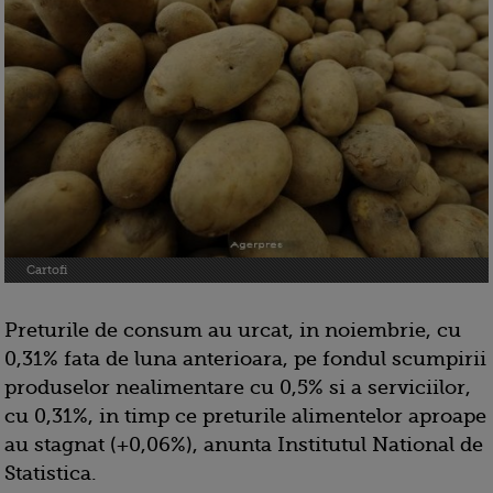
Cartofi
Preturile de consum au urcat, in noiembrie, cu
0,31% fata de luna anterioara, pe fondul scumpirii
produselor nealimentare cu 0,5% si a serviciilor,
cu 0,31%, in timp ce preturile alimentelor aproape
au stagnat (+0,06%), anunta Institutul National de
Statistica.