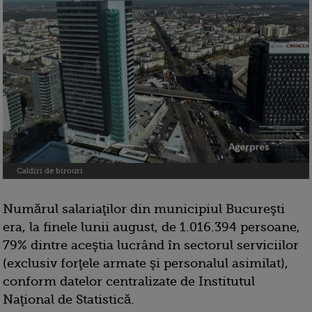
Caldiri de birouri
Numărul salariaţilor din municipiul Bucureşti
era, la finele lunii august, de 1.016.394 persoane,
79% dintre aceştia lucrând în sectorul serviciilor
(exclusiv forţele armate şi personalul asimilat),
conform datelor centralizate de Institutul
Naţional de Statistică.