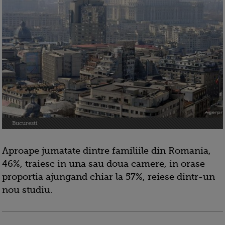
Bucuresti
Aproape jumatate dintre familiile din Romania,
46%, traiesc in una sau doua camere, in orase
proportia ajungand chiar la 57%, reiese dintr-un
nou studiu.